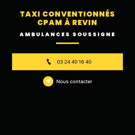
TAXI CONVENTIONNÉS
CPAM À REVIN
AMBULANCES SOUSSIGNE
03 24 40 16 40
Nous contacter