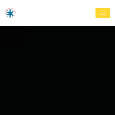
Panneau de gestion des cookies