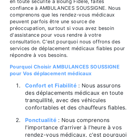
en toute sécurité à Boung Fidele, faites
confiance à AMBULANCES SOUSSIGNE. Nous
comprenons que les rendez-vous médicaux
peuvent parfois être une source de
préoccupation, surtout si vous avez besoin
d'assistance pour vous rendre à votre
consultation. C'est pourquoi nous offrons des
services de déplacement médicaux fiables pour
répondre à vos besoins.
Pourquoi Choisir AMBULANCES SOUSSIGNE
pour Vos déplacement médicaux
Confort et Fiabilité
: Nous assurons
des déplacements médicaux en toute
tranquillité, avec des véhicules
confortables et des chauffeurs fiables.
Ponctualité
: Nous comprenons
l'importance d'arriver à l'heure à vos
rendez-vous médicaux, c'est pourquoi