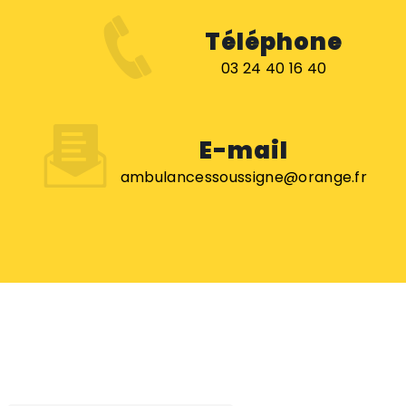
Téléphone
03 24 40 16 40
E-mail
ambulancessoussigne@orange.fr