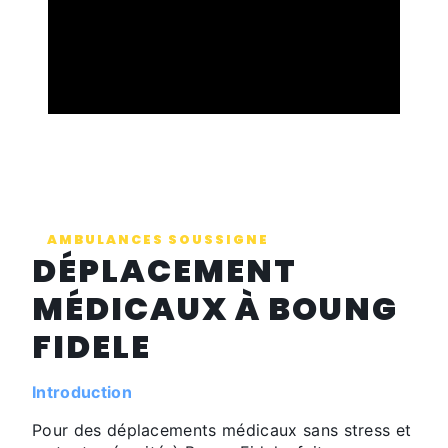
AMBULANCES SOUSSIGNE
DÉPLACEMENT
MÉDICAUX À BOUNG
FIDELE
Introduction
Pour des déplacements médicaux sans stress et