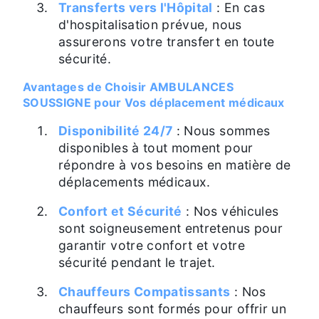
Transferts vers l'Hôpital
: En cas
d'hospitalisation prévue, nous
assurerons votre transfert en toute
sécurité.
Avantages de Choisir AMBULANCES
SOUSSIGNE pour Vos déplacement médicaux
Disponibilité 24/7
: Nous sommes
disponibles à tout moment pour
répondre à vos besoins en matière de
déplacements médicaux.
Confort et Sécurité
: Nos véhicules
sont soigneusement entretenus pour
garantir votre confort et votre
sécurité pendant le trajet.
Chauffeurs Compatissants
: Nos
chauffeurs sont formés pour offrir un