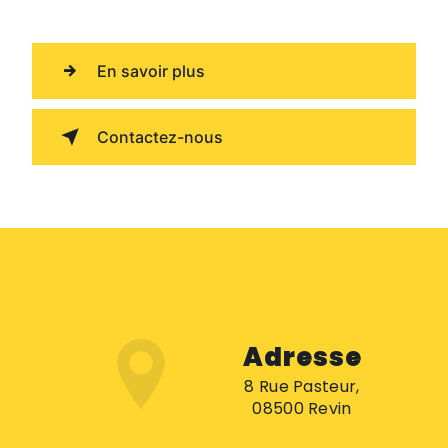
En savoir plus
Contactez-nous
Adresse
8 Rue Pasteur,
08500 Revin