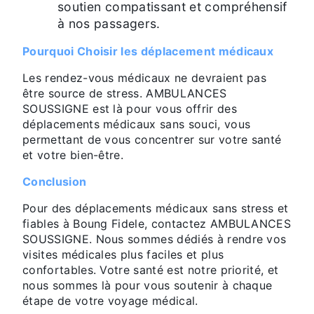
soutien compatissant et compréhensif
à nos passagers.
Pourquoi Choisir les déplacement médicaux
Les rendez-vous médicaux ne devraient pas
être source de stress. AMBULANCES
SOUSSIGNE est là pour vous offrir des
déplacements médicaux sans souci, vous
permettant de vous concentrer sur votre santé
et votre bien-être.
Conclusion
Pour des déplacements médicaux sans stress et
fiables à Boung Fidele, contactez AMBULANCES
SOUSSIGNE. Nous sommes dédiés à rendre vos
visites médicales plus faciles et plus
confortables. Votre santé est notre priorité, et
nous sommes là pour vous soutenir à chaque
étape de votre voyage médical.