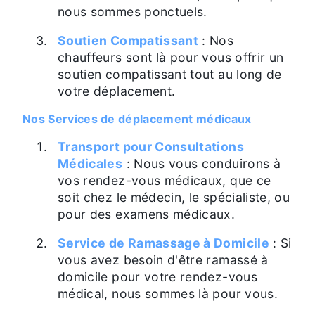
nous sommes ponctuels.
Soutien Compatissant
: Nos
chauffeurs sont là pour vous offrir un
soutien compatissant tout au long de
votre déplacement.
Nos Services de déplacement médicaux
Transport pour Consultations
Médicales
: Nous vous conduirons à
vos rendez-vous médicaux, que ce
soit chez le médecin, le spécialiste, ou
pour des examens médicaux.
Service de Ramassage à Domicile
: Si
vous avez besoin d'être ramassé à
domicile pour votre rendez-vous
médical, nous sommes là pour vous.