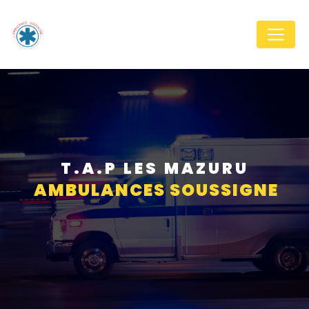
Panneau de gestion des cookies
T.A.P LES MAZURU
AMBULANCES SOUSSIGNE