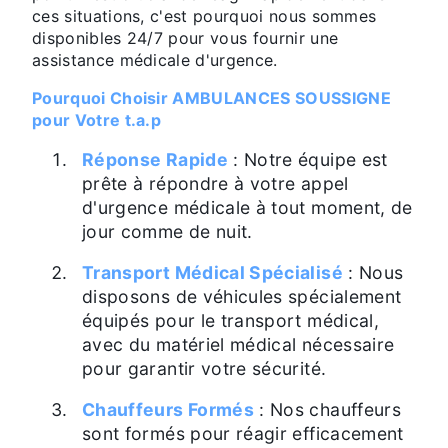
ces situations, c'est pourquoi nous sommes
disponibles 24/7 pour vous fournir une
assistance médicale d'urgence.
Pourquoi Choisir AMBULANCES SOUSSIGNE
pour Votre t.a.p
Réponse Rapide
: Notre équipe est
prête à répondre à votre appel
d'urgence médicale à tout moment, de
jour comme de nuit.
Transport Médical Spécialisé
: Nous
disposons de véhicules spécialement
équipés pour le transport médical,
avec du matériel médical nécessaire
pour garantir votre sécurité.
Chauffeurs Formés
: Nos chauffeurs
sont formés pour réagir efficacement