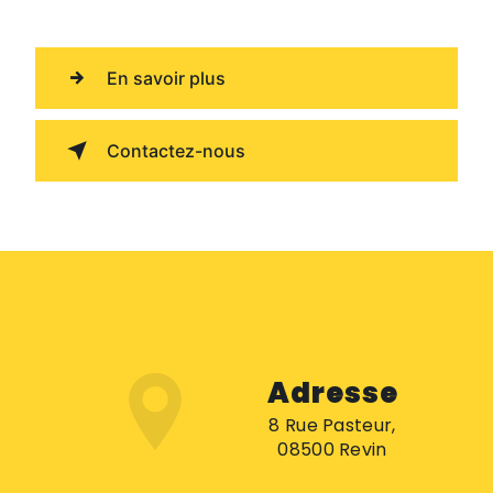
En savoir plus
Contactez-nous
Adresse
8 Rue Pasteur,
08500 Revin