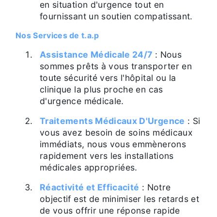
en situation d'urgence tout en
fournissant un soutien compatissant.
Nos Services de t.a.p
Assistance Médicale 24/7
: Nous
sommes prêts à vous transporter en
toute sécurité vers l'hôpital ou la
clinique la plus proche en cas
d'urgence médicale.
Traitements Médicaux D'Urgence
: Si
vous avez besoin de soins médicaux
immédiats, nous vous emmènerons
rapidement vers les installations
médicales appropriées.
Réactivité et Efficacité
: Notre
objectif est de minimiser les retards et
de vous offrir une réponse rapide