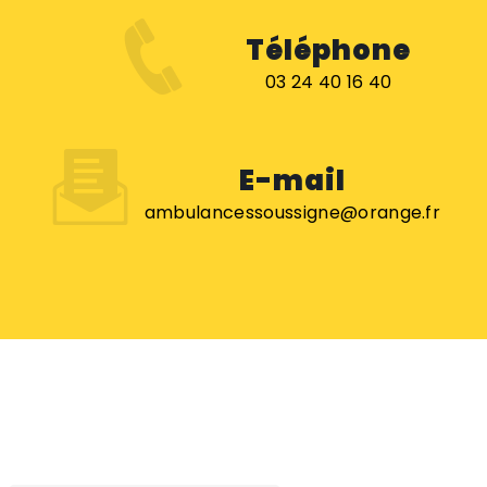
Téléphone
03 24 40 16 40
E-mail
ambulancessoussigne@orange.fr