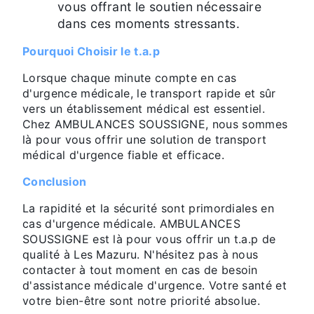
vous offrant le soutien nécessaire
dans ces moments stressants.
Pourquoi Choisir le t.a.p
Lorsque chaque minute compte en cas
d'urgence médicale, le transport rapide et sûr
vers un établissement médical est essentiel.
Chez AMBULANCES SOUSSIGNE, nous sommes
là pour vous offrir une solution de transport
médical d'urgence fiable et efficace.
Conclusion
La rapidité et la sécurité sont primordiales en
cas d'urgence médicale. AMBULANCES
SOUSSIGNE est là pour vous offrir un t.a.p de
qualité à Les Mazuru. N'hésitez pas à nous
contacter à tout moment en cas de besoin
d'assistance médicale d'urgence. Votre santé et
votre bien-être sont notre priorité absolue.