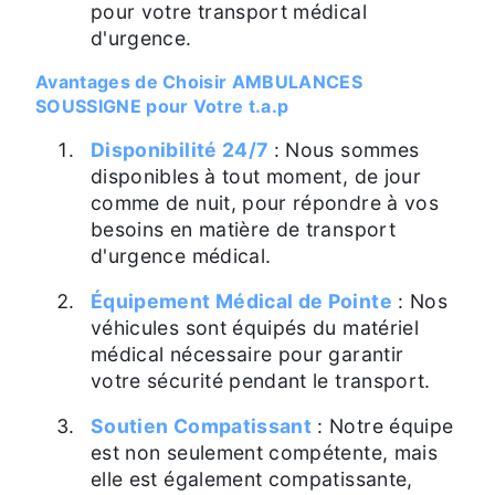
pour votre transport médical
d'urgence.
Avantages de Choisir AMBULANCES
SOUSSIGNE pour Votre t.a.p
Disponibilité 24/7
: Nous sommes
disponibles à tout moment, de jour
comme de nuit, pour répondre à vos
besoins en matière de transport
d'urgence médical.
Équipement Médical de Pointe
: Nos
véhicules sont équipés du matériel
médical nécessaire pour garantir
votre sécurité pendant le transport.
Soutien Compatissant
: Notre équipe
est non seulement compétente, mais
elle est également compatissante,