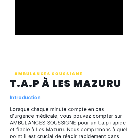
AMBULANCES SOUSSIGNE
T.A.P À LES MAZURU
Introduction
Lorsque chaque minute compte en cas
d'urgence médicale, vous pouvez compter sur
AMBULANCES SOUSSIGNE pour un t.a.p rapide
et fiable à Les Mazuru. Nous comprenons à quel
point il est crucial de réagir rapidement dans