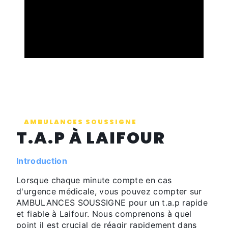
AMBULANCES SOUSSIGNE
T.A.P À LAIFOUR
Introduction
Lorsque chaque minute compte en cas
d'urgence médicale, vous pouvez compter sur
AMBULANCES SOUSSIGNE pour un t.a.p rapide
et fiable à Laifour. Nous comprenons à quel
point il est crucial de réagir rapidement dans