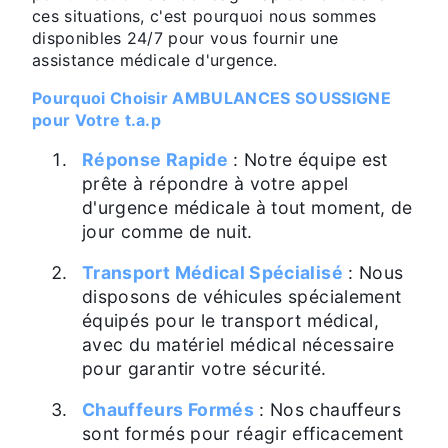
ces situations, c'est pourquoi nous sommes
disponibles 24/7 pour vous fournir une
assistance médicale d'urgence.
Pourquoi Choisir AMBULANCES SOUSSIGNE
pour Votre t.a.p
Réponse Rapide
: Notre équipe est
prête à répondre à votre appel
d'urgence médicale à tout moment, de
jour comme de nuit.
Transport Médical Spécialisé
: Nous
disposons de véhicules spécialement
équipés pour le transport médical,
avec du matériel médical nécessaire
pour garantir votre sécurité.
Chauffeurs Formés
: Nos chauffeurs
sont formés pour réagir efficacement