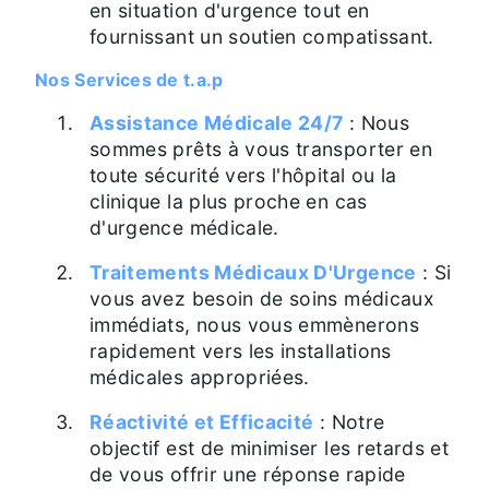
en situation d'urgence tout en
fournissant un soutien compatissant.
Nos Services de t.a.p
Assistance Médicale 24/7
: Nous
sommes prêts à vous transporter en
toute sécurité vers l'hôpital ou la
clinique la plus proche en cas
d'urgence médicale.
Traitements Médicaux D'Urgence
: Si
vous avez besoin de soins médicaux
immédiats, nous vous emmènerons
rapidement vers les installations
médicales appropriées.
Réactivité et Efficacité
: Notre
objectif est de minimiser les retards et
de vous offrir une réponse rapide