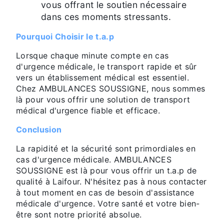
vous offrant le soutien nécessaire
dans ces moments stressants.
Pourquoi Choisir le t.a.p
Lorsque chaque minute compte en cas
d'urgence médicale, le transport rapide et sûr
vers un établissement médical est essentiel.
Chez AMBULANCES SOUSSIGNE, nous sommes
là pour vous offrir une solution de transport
médical d'urgence fiable et efficace.
Conclusion
La rapidité et la sécurité sont primordiales en
cas d'urgence médicale. AMBULANCES
SOUSSIGNE est là pour vous offrir un t.a.p de
qualité à Laifour. N'hésitez pas à nous contacter
à tout moment en cas de besoin d'assistance
médicale d'urgence. Votre santé et votre bien-
être sont notre priorité absolue.