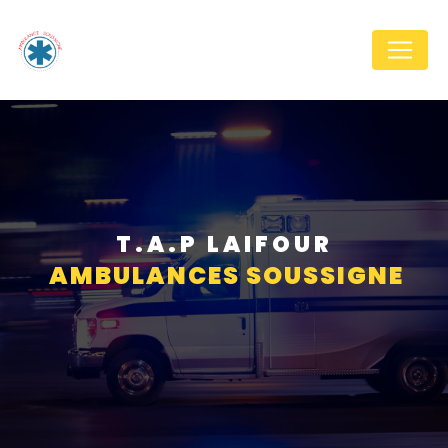
Panneau de gestion des cookies
T.A.P LAIFOUR
AMBULANCES SOUSSIGNE