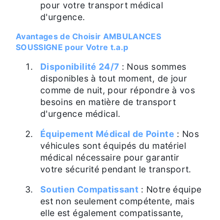
pour votre transport médical
d'urgence.
Avantages de Choisir AMBULANCES
SOUSSIGNE pour Votre t.a.p
Disponibilité 24/7
: Nous sommes
disponibles à tout moment, de jour
comme de nuit, pour répondre à vos
besoins en matière de transport
d'urgence médical.
Équipement Médical de Pointe
: Nos
véhicules sont équipés du matériel
médical nécessaire pour garantir
votre sécurité pendant le transport.
Soutien Compatissant
: Notre équipe
est non seulement compétente, mais
elle est également compatissante,