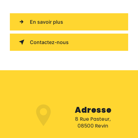
En savoir plus
Contactez-nous
Adresse
8 Rue Pasteur,
08500 Revin