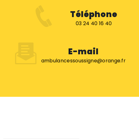
Téléphone
03 24 40 16 40
E-mail
ambulancessoussigne@orange.fr