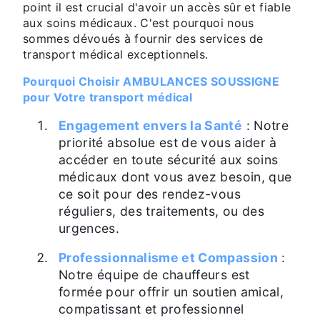
point il est crucial d'avoir un accès sûr et fiable
aux soins médicaux. C'est pourquoi nous
sommes dévoués à fournir des services de
transport médical exceptionnels.
Pourquoi Choisir AMBULANCES SOUSSIGNE
pour Votre transport médical
Engagement envers la Santé
: Notre
priorité absolue est de vous aider à
accéder en toute sécurité aux soins
médicaux dont vous avez besoin, que
ce soit pour des rendez-vous
réguliers, des traitements, ou des
urgences.
Professionnalisme et Compassion
:
Notre équipe de chauffeurs est
formée pour offrir un soutien amical,
compatissant et professionnel