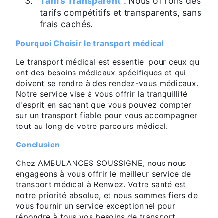
Tarifs Transparent
: Nous offrons des
tarifs compétitifs et transparents, sans
frais cachés.
Pourquoi Choisir le transport médical
Le transport médical est essentiel pour ceux qui
ont des besoins médicaux spécifiques et qui
doivent se rendre à des rendez-vous médicaux.
Notre service vise à vous offrir la tranquillité
d'esprit en sachant que vous pouvez compter
sur un transport fiable pour vous accompagner
tout au long de votre parcours médical.
Conclusion
Chez AMBULANCES SOUSSIGNE, nous nous
engageons à vous offrir le meilleur service de
transport médical à Renwez. Votre santé est
notre priorité absolue, et nous sommes fiers de
vous fournir un service exceptionnel pour
répondre à tous vos besoins de transport