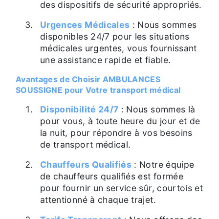
des dispositifs de sécurité appropriés.
Urgences Médicales
: Nous sommes
disponibles 24/7 pour les situations
médicales urgentes, vous fournissant
une assistance rapide et fiable.
Avantages de Choisir AMBULANCES
SOUSSIGNE pour Votre transport médical
Disponibilité 24/7
: Nous sommes là
pour vous, à toute heure du jour et de
la nuit, pour répondre à vos besoins
de transport médical.
Chauffeurs Qualifiés
: Notre équipe
de chauffeurs qualifiés est formée
pour fournir un service sûr, courtois et
attentionné à chaque trajet.