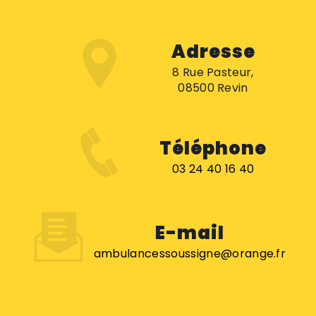
Adresse
8 Rue Pasteur,
08500 Revin
Téléphone
03 24 40 16 40
E-mail
ambulancessoussigne@orange.fr