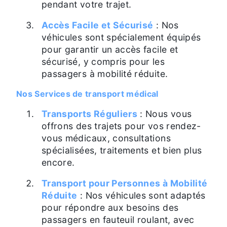
pendant votre trajet.
Accès Facile et Sécurisé
: Nos
véhicules sont spécialement équipés
pour garantir un accès facile et
sécurisé, y compris pour les
passagers à mobilité réduite.
Nos Services de transport médical
Transports Réguliers
: Nous vous
offrons des trajets pour vos rendez-
vous médicaux, consultations
spécialisées, traitements et bien plus
encore.
Transport pour Personnes à Mobilité
Réduite
: Nos véhicules sont adaptés
pour répondre aux besoins des
passagers en fauteuil roulant, avec