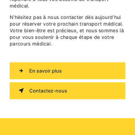
médical.
N'hésitez pas à nous contacter dès aujourd'hui
pour réserver votre prochain transport médical.
Votre bien-être est précieux, et nous sommes là
pour vous soutenir à chaque étape de votre
parcours médical.
En savoir plus
Contactez-nous