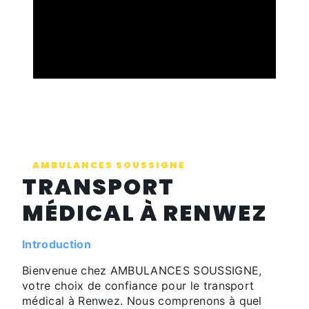
AMBULANCES SOUSSIGNE
TRANSPORT
MÉDICAL À RENWEZ
Introduction
Bienvenue chez AMBULANCES SOUSSIGNE,
votre choix de confiance pour le transport
médical à Renwez. Nous comprenons à quel