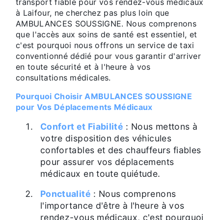
transport fiable pour vos rendez-vous médicaux
à Laifour, ne cherchez pas plus loin que
AMBULANCES SOUSSIGNE. Nous comprenons
que l'accès aux soins de santé est essentiel, et
c'est pourquoi nous offrons un service de taxi
conventionné dédié pour vous garantir d'arriver
en toute sécurité et à l'heure à vos
consultations médicales.
Pourquoi Choisir AMBULANCES SOUSSIGNE
pour Vos Déplacements Médicaux
Confort et Fiabilité
: Nous mettons à
votre disposition des véhicules
confortables et des chauffeurs fiables
pour assurer vos déplacements
médicaux en toute quiétude.
Ponctualité
: Nous comprenons
l'importance d'être à l'heure à vos
rendez-vous médicaux, c'est pourquoi