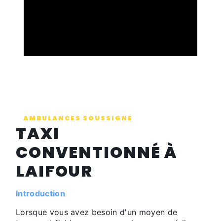
AMBULANCES SOUSSIGNE
TAXI
CONVENTIONNÉ À
LAIFOUR
Introduction
Lorsque vous avez besoin d'un moyen de