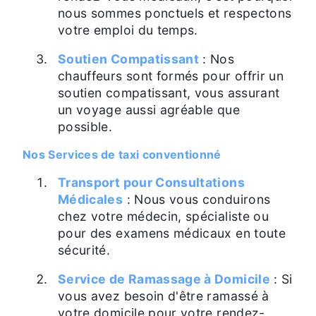
nous sommes ponctuels et respectons
votre emploi du temps.
Soutien Compatissant
: Nos
chauffeurs sont formés pour offrir un
soutien compatissant, vous assurant
un voyage aussi agréable que
possible.
Nos Services de taxi conventionné
Transport pour Consultations
Médicales
: Nous vous conduirons
chez votre médecin, spécialiste ou
pour des examens médicaux en toute
sécurité.
Service de Ramassage à Domicile
: Si
vous avez besoin d'être ramassé à
votre domicile pour votre rendez-