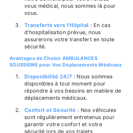
vous médical, nous sommes là pour
vous.
Transferts vers l'Hôpital
: En cas
d'hospitalisation prévue, nous
assurerons votre transfert en toute
sécurité.
Avantages de Choisir AMBULANCES
SOUSSIGNE pour Vos Déplacements Médicaux
Disponibilité 24/7
: Nous sommes
disponibles à tout moment pour
répondre à vos besoins en matière de
déplacements médicaux.
Confort et Sécurité
: Nos véhicules
sont régulièrement entretenus pour
garantir votre confort et votre
sécurité lors de vos trajets.