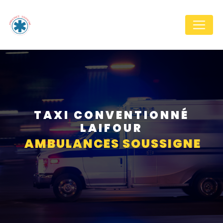
Panneau de gestion des cookies
TAXI CONVENTIONNÉ
LAIFOUR
AMBULANCES SOUSSIGNE