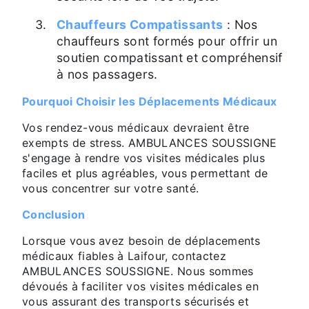
Chauffeurs Compatissants
: Nos
chauffeurs sont formés pour offrir un
soutien compatissant et compréhensif
à nos passagers.
Pourquoi Choisir les Déplacements Médicaux
Vos rendez-vous médicaux devraient être
exempts de stress. AMBULANCES SOUSSIGNE
s'engage à rendre vos visites médicales plus
faciles et plus agréables, vous permettant de
vous concentrer sur votre santé.
Conclusion
Lorsque vous avez besoin de déplacements
médicaux fiables à Laifour, contactez
AMBULANCES SOUSSIGNE. Nous sommes
dévoués à faciliter vos visites médicales en
vous assurant des transports sécurisés et