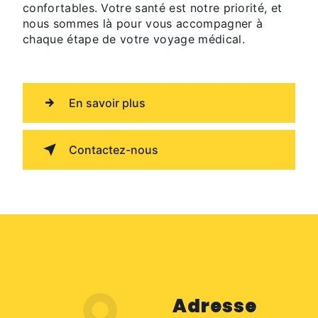
confortables. Votre santé est notre priorité, et
nous sommes là pour vous accompagner à
chaque étape de votre voyage médical.
En savoir plus
Contactez-nous
Adresse