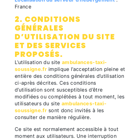
France
2. CONDITIONS
GÉNÉRALES
D’UTILISATION DU SITE
ET DES SERVICES
PROPOSÉS.
L’utilisation du site
ambulances-taxi-
soussigne.fr
implique l’acceptation pleine et
entière des conditions générales d’utilisation
ci-après décrites. Ces conditions
d’utilisation sont susceptibles d’être
modifiées ou complétées à tout moment, les
utilisateurs du site
ambulances-taxi-
soussigne.fr
sont donc invités à les
consulter de manière régulière.
Ce site est normalement accessible à tout
moment aux utilisateurs. Une interruption