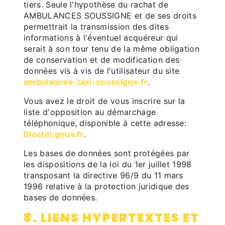
tiers. Seule l'hypothèse du rachat de
AMBULANCES SOUSSIGNE et de ses droits
permettrait la transmission des dites
informations à l'éventuel acquéreur qui
serait à son tour tenu de la même obligation
de conservation et de modification des
données vis à vis de l'utilisateur du site
ambulances-taxi-soussigne.fr
.
Vous avez le droit de vous inscrire sur la
liste d'opposition au démarchage
téléphonique, disponible à cette adresse:
Bloctel.gouv.fr
.
Les bases de données sont protégées par
les dispositions de la loi du 1er juillet 1998
transposant la directive 96/9 du 11 mars
1996 relative à la protection juridique des
bases de données.
8. LIENS HYPERTEXTES ET