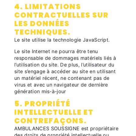
4. LIMITATIONS
CONTRACTUELLES SUR
LES DONNÉES
TECHNIQUES.
Le site utilise la technologie JavaScript.
Le site Internet ne pourra être tenu
responsable de dommages matériels liés à
l’utilisation du site. De plus, l’utilisateur du
site s’engage à accéder au site en utilisant
un matériel récent, ne contenant pas de
virus et avec un navigateur de dernière
génération mis-à-jour
5. PROPRIÉTÉ
INTELLECTUELLE ET
CONTREFAÇONS.
AMBULANCES SOUSSIGNE est propriétaire
des droits de propriété intellectuelle ou