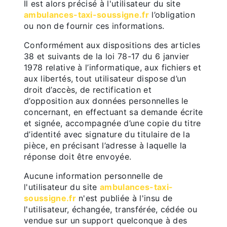
Il est alors précisé à l'utilisateur du site
ambulances-taxi-soussigne.fr
l’obligation
ou non de fournir ces informations.
Conformément aux dispositions des articles
38 et suivants de la loi 78-17 du 6 janvier
1978 relative à l’informatique, aux fichiers et
aux libertés, tout utilisateur dispose d’un
droit d’accès, de rectification et
d’opposition aux données personnelles le
concernant, en effectuant sa demande écrite
et signée, accompagnée d’une copie du titre
d’identité avec signature du titulaire de la
pièce, en précisant l’adresse à laquelle la
réponse doit être envoyée.
Aucune information personnelle de
l'utilisateur du site
ambulances-taxi-
soussigne.fr
n'est publiée à l'insu de
l'utilisateur, échangée, transférée, cédée ou
vendue sur un support quelconque à des