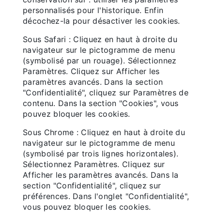
personnalisés pour l'historique. Enfin
décochez-la pour désactiver les cookies.
Sous Safari : Cliquez en haut à droite du
navigateur sur le pictogramme de menu
(symbolisé par un rouage). Sélectionnez
Paramètres. Cliquez sur Afficher les
paramètres avancés. Dans la section
"Confidentialité", cliquez sur Paramètres de
contenu. Dans la section "Cookies", vous
pouvez bloquer les cookies.
Sous Chrome : Cliquez en haut à droite du
navigateur sur le pictogramme de menu
(symbolisé par trois lignes horizontales).
Sélectionnez Paramètres. Cliquez sur
Afficher les paramètres avancés. Dans la
section "Confidentialité", cliquez sur
préférences. Dans l'onglet "Confidentialité",
vous pouvez bloquer les cookies.