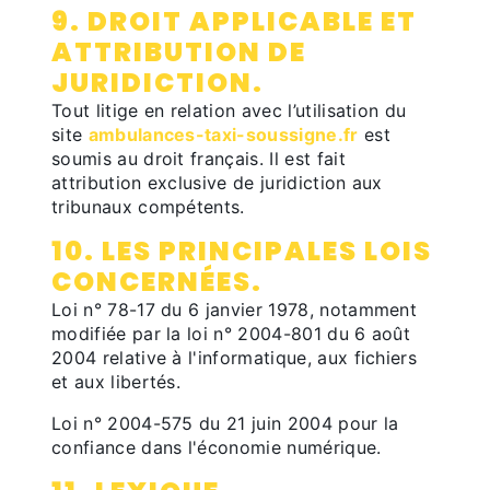
9. DROIT APPLICABLE ET
ATTRIBUTION DE
JURIDICTION.
Tout litige en relation avec l’utilisation du
site
ambulances-taxi-soussigne.fr
est
soumis au droit français. Il est fait
attribution exclusive de juridiction aux
tribunaux compétents.
10. LES PRINCIPALES LOIS
CONCERNÉES.
Loi n° 78-17 du 6 janvier 1978, notamment
modifiée par la loi n° 2004-801 du 6 août
2004 relative à l'informatique, aux fichiers
et aux libertés.
Loi n° 2004-575 du 21 juin 2004 pour la
confiance dans l'économie numérique.