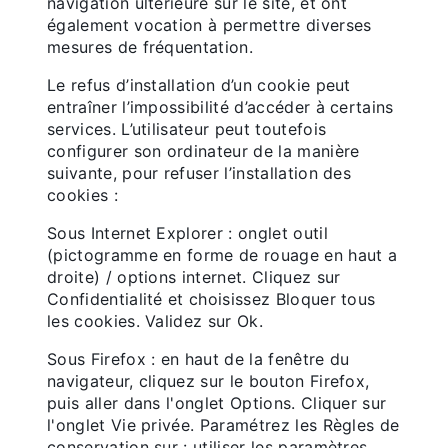
navigation ultérieure sur le site, et ont
également vocation à permettre diverses
mesures de fréquentation.
Le refus d’installation d’un cookie peut
entraîner l’impossibilité d’accéder à certains
services. L’utilisateur peut toutefois
configurer son ordinateur de la manière
suivante, pour refuser l’installation des
cookies :
Sous Internet Explorer : onglet outil
(pictogramme en forme de rouage en haut a
droite) / options internet. Cliquez sur
Confidentialité et choisissez Bloquer tous
les cookies. Validez sur Ok.
Sous Firefox : en haut de la fenêtre du
navigateur, cliquez sur le bouton Firefox,
puis aller dans l'onglet Options. Cliquer sur
l'onglet Vie privée. Paramétrez les Règles de
conservation sur : utiliser les paramètres