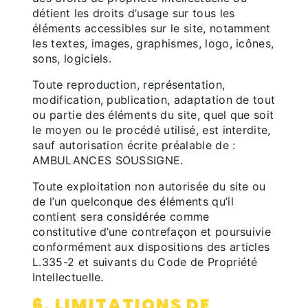
détient les droits d’usage sur tous les
éléments accessibles sur le site, notamment
les textes, images, graphismes, logo, icônes,
sons, logiciels.
Toute reproduction, représentation,
modification, publication, adaptation de tout
ou partie des éléments du site, quel que soit
le moyen ou le procédé utilisé, est interdite,
sauf autorisation écrite préalable de :
AMBULANCES SOUSSIGNE.
Toute exploitation non autorisée du site ou
de l’un quelconque des éléments qu’il
contient sera considérée comme
constitutive d’une contrefaçon et poursuivie
conformément aux dispositions des articles
L.335-2 et suivants du Code de Propriété
Intellectuelle.
6. LIMITATIONS DE