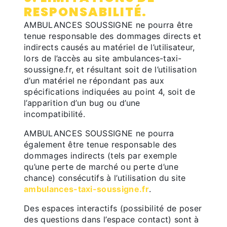
RESPONSABILITÉ.
AMBULANCES SOUSSIGNE ne pourra être
tenue responsable des dommages directs et
indirects causés au matériel de l’utilisateur,
lors de l’accès au site ambulances-taxi-
soussigne.fr, et résultant soit de l’utilisation
d’un matériel ne répondant pas aux
spécifications indiquées au point 4, soit de
l’apparition d’un bug ou d’une
incompatibilité.
AMBULANCES SOUSSIGNE ne pourra
également être tenue responsable des
dommages indirects (tels par exemple
qu’une perte de marché ou perte d’une
chance) consécutifs à l’utilisation du site
ambulances-taxi-soussigne.fr
.
Des espaces interactifs (possibilité de poser
des questions dans l’espace contact) sont à