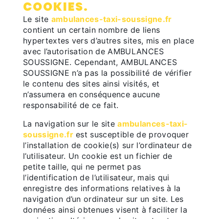
COOKIES.
Le site
ambulances-taxi-soussigne.fr
contient un certain nombre de liens
hypertextes vers d’autres sites, mis en place
avec l’autorisation de AMBULANCES
SOUSSIGNE. Cependant, AMBULANCES
SOUSSIGNE n’a pas la possibilité de vérifier
le contenu des sites ainsi visités, et
n’assumera en conséquence aucune
responsabilité de ce fait.
La navigation sur le site
ambulances-taxi-
soussigne.fr
est susceptible de provoquer
l’installation de cookie(s) sur l’ordinateur de
l’utilisateur. Un cookie est un fichier de
petite taille, qui ne permet pas
l’identification de l’utilisateur, mais qui
enregistre des informations relatives à la
navigation d’un ordinateur sur un site. Les
données ainsi obtenues visent à faciliter la