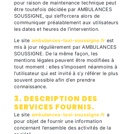
pour raison de maintenance technique peut
être toutefois décidée par AMBULANCES
SOUSSIGNE, qui s’efforcera alors de
communiquer préalablement aux utilisateurs
les dates et heures de l’intervention.
Le site
ambulances-taxi-soussigne.fr
est
mis à jour régulièrement par AMBULANCES
SOUSSIGNE. De la même façon, les
mentions légales peuvent être modifiées à
tout moment : elles s’imposent néanmoins à
l’utilisateur qui est invité à s’y référer le plus
souvent possible afin d’en prendre
connaissance.
3. DESCRIPTION DES
SERVICES FOURNIS.
Le site
ambulances-taxi-soussigne.fr
a
pour objet de fournir une information
concernant l’ensemble des activités de la