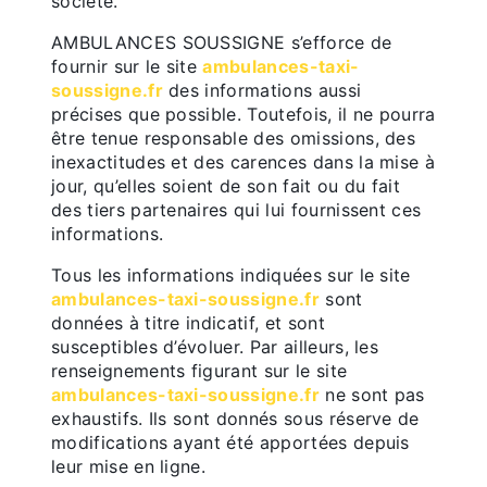
société.
AMBULANCES SOUSSIGNE s’efforce de
fournir sur le site
ambulances-taxi-
soussigne.fr
des informations aussi
précises que possible. Toutefois, il ne pourra
être tenue responsable des omissions, des
inexactitudes et des carences dans la mise à
jour, qu’elles soient de son fait ou du fait
des tiers partenaires qui lui fournissent ces
informations.
Tous les informations indiquées sur le site
ambulances-taxi-soussigne.fr
sont
données à titre indicatif, et sont
susceptibles d’évoluer. Par ailleurs, les
renseignements figurant sur le site
ambulances-taxi-soussigne.fr
ne sont pas
exhaustifs. Ils sont donnés sous réserve de
modifications ayant été apportées depuis
leur mise en ligne.