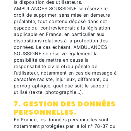
la disposition des utilisateurs.
AMBULANCES SOUSSIGNE se réserve le
droit de supprimer, sans mise en demeure
préalable, tout contenu déposé dans cet
espace qui contreviendrait à la législation
applicable en France, en particulier aux
dispositions relatives à la protection des
données. Le cas échéant, AMBULANCES
SOUSSIGNE se réserve également la
possibilité de mettre en cause la
responsabilité civile et/ou pénale de
l’utilisateur, notamment en cas de message à
caractère raciste, injurieux, diffamant, ou
pornographique, quel que soit le support
utilisé (texte, photographie…).
7. GESTION DES DONNÉES
PERSONNELLES.
En France, les données personnelles sont
notamment protégées par la loi n° 78-87 du