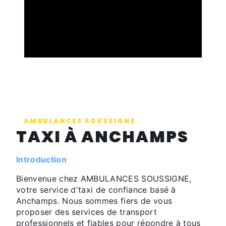
AMBULANCES SOUSSIGNE
TAXI À ANCHAMPS
Introduction
Bienvenue chez AMBULANCES SOUSSIGNE,
votre service d'taxi de confiance basé à
Anchamps. Nous sommes fiers de vous
proposer des services de transport
professionnels et fiables pour répondre à tous