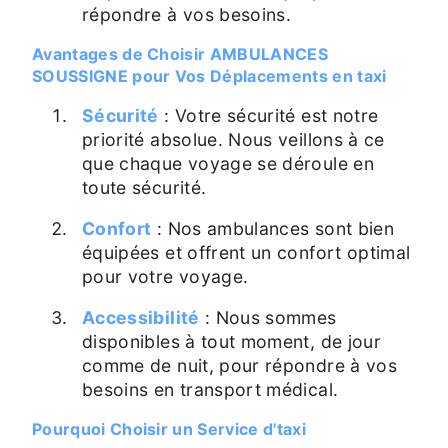
répondre à vos besoins.
Avantages de Choisir AMBULANCES
SOUSSIGNE pour Vos Déplacements en taxi
Sécurité
: Votre sécurité est notre
priorité absolue. Nous veillons à ce
que chaque voyage se déroule en
toute sécurité.
Confort
: Nos ambulances sont bien
équipées et offrent un confort optimal
pour votre voyage.
Accessibilité
: Nous sommes
disponibles à tout moment, de jour
comme de nuit, pour répondre à vos
besoins en transport médical.
Pourquoi Choisir un Service d'taxi