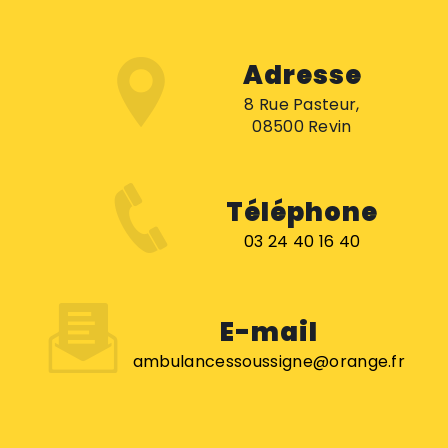
Adresse
8 Rue Pasteur,
08500 Revin
Téléphone
03 24 40 16 40
E-mail
ambulancessoussigne@orange.fr