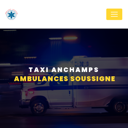
Panneau de gestion des cookies
TAXI ANCHAMPS
AMBULANCES SOUSSIGNE