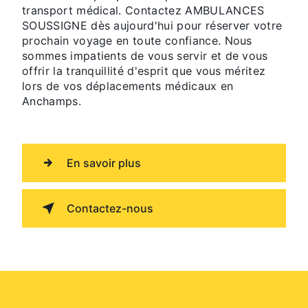
transport médical. Contactez AMBULANCES
SOUSSIGNE dès aujourd'hui pour réserver votre
prochain voyage en toute confiance. Nous
sommes impatients de vous servir et de vous
offrir la tranquillité d'esprit que vous méritez
lors de vos déplacements médicaux en
Anchamps.
En savoir plus
Contactez-nous