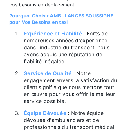
vos besoins en déplacement.
Pourquoi Choisir AMBULANCES SOUSSIGNE
pour Vos Besoins en taxi
Expérience et Fiabilité
: Forts de
nombreuses années d'expérience
dans l'industrie du transport, nous
avons acquis une réputation de
fiabilité inégalée.
Service de Qualité
: Notre
engagement envers la satisfaction du
client signifie que nous mettons tout
en œuvre pour vous offrir le meilleur
service possible.
Équipe Dévouée
: Notre équipe
dévouée d'ambulanciers et de
professionnels du transport médical