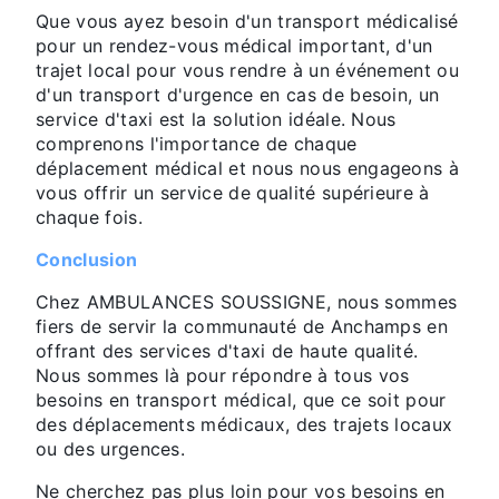
Que vous ayez besoin d'un transport médicalisé
pour un rendez-vous médical important, d'un
trajet local pour vous rendre à un événement ou
d'un transport d'urgence en cas de besoin, un
service d'taxi est la solution idéale. Nous
comprenons l'importance de chaque
déplacement médical et nous nous engageons à
vous offrir un service de qualité supérieure à
chaque fois.
Conclusion
Chez AMBULANCES SOUSSIGNE, nous sommes
fiers de servir la communauté de Anchamps en
offrant des services d'taxi de haute qualité.
Nous sommes là pour répondre à tous vos
besoins en transport médical, que ce soit pour
des déplacements médicaux, des trajets locaux
ou des urgences.
Ne cherchez pas plus loin pour vos besoins en