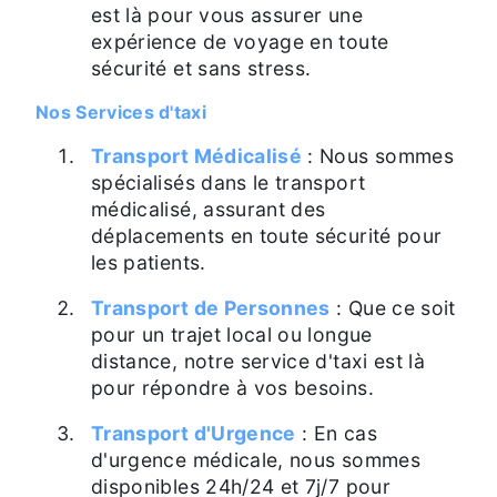
est là pour vous assurer une
expérience de voyage en toute
sécurité et sans stress.
Nos Services d'taxi
Transport Médicalisé
: Nous sommes
spécialisés dans le transport
médicalisé, assurant des
déplacements en toute sécurité pour
les patients.
Transport de Personnes
: Que ce soit
pour un trajet local ou longue
distance, notre service d'taxi est là
pour répondre à vos besoins.
Transport d'Urgence
: En cas
d'urgence médicale, nous sommes
disponibles 24h/24 et 7j/7 pour