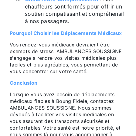
chauffeurs sont formés pour offrir un
soutien compatissant et compréhensif
à nos passagers.
Pourquoi Choisir les Déplacements Médicaux
Vos rendez-vous médicaux devraient être
exempts de stress. AMBULANCES SOUSSIGNE
s'engage à rendre vos visites médicales plus
faciles et plus agréables, vous permettant de
vous concentrer sur votre santé.
Conclusion
Lorsque vous avez besoin de déplacements
médicaux fiables à Boung Fidele, contactez
AMBULANCES SOUSSIGNE. Nous sommes
dévoués à faciliter vos visites médicales en
vous assurant des transports sécurisés et
confortables. Votre santé est notre priorité, et
nous sommes là pour vous accompagner à