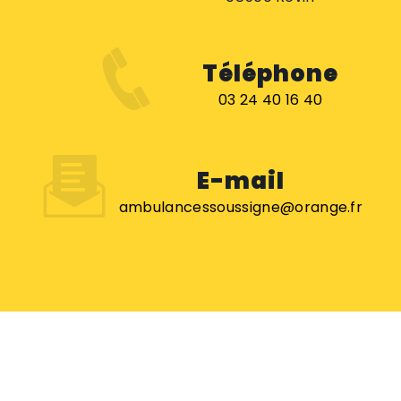
Téléphone
03 24 40 16 40
E-mail
ambulancessoussigne@orange.fr