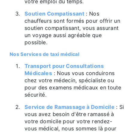
votre emploi du temps.
Soutien Compatissant
: Nos
chauffeurs sont formés pour offrir un
soutien compatissant, vous assurant
un voyage aussi agréable que
possible.
Nos Services de taxi médical
Transport pour Consultations
Médicales
: Nous vous conduirons
chez votre médecin, spécialiste ou
pour des examens médicaux en toute
sécurité.
Service de Ramassage à Domicile
: Si
vous avez besoin d'être ramassé à
votre domicile pour votre rendez-
vous médical, nous sommes là pour