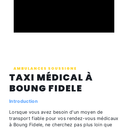
AMBULANCES SOUSSIGNE
TAXI MÉDICAL À
BOUNG FIDELE
Introduction
Lorsque vous avez besoin d'un moyen de
transport fiable pour vos rendez-vous médicaux
à Boung Fidele, ne cherchez pas plus loin que