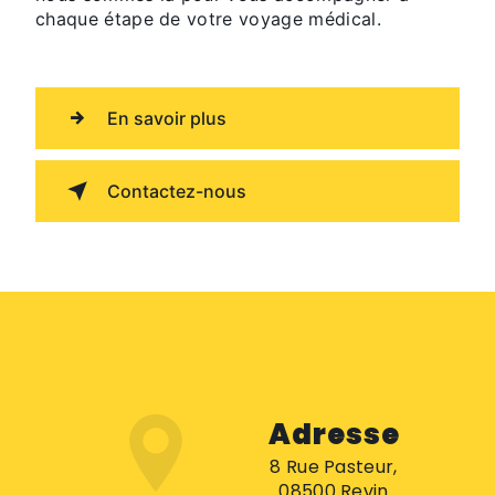
chaque étape de votre voyage médical.
En savoir plus
Contactez-nous
Adresse
8 Rue Pasteur,
08500 Revin