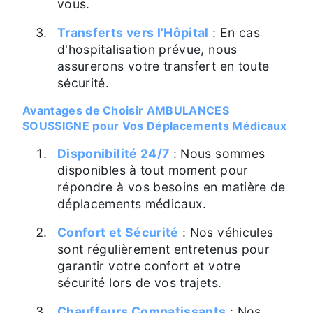
vous.
Transferts vers l'Hôpital
: En cas
d'hospitalisation prévue, nous
assurerons votre transfert en toute
sécurité.
Avantages de Choisir AMBULANCES
SOUSSIGNE pour Vos Déplacements Médicaux
Disponibilité 24/7
: Nous sommes
disponibles à tout moment pour
répondre à vos besoins en matière de
déplacements médicaux.
Confort et Sécurité
: Nos véhicules
sont régulièrement entretenus pour
garantir votre confort et votre
sécurité lors de vos trajets.
Chauffeurs Compatissants
: Nos