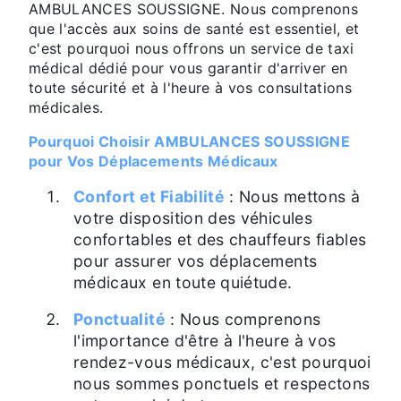
AMBULANCES SOUSSIGNE. Nous comprenons
que l'accès aux soins de santé est essentiel, et
c'est pourquoi nous offrons un service de taxi
médical dédié pour vous garantir d'arriver en
toute sécurité et à l'heure à vos consultations
médicales.
Pourquoi Choisir AMBULANCES SOUSSIGNE
pour Vos Déplacements Médicaux
Confort et Fiabilité
: Nous mettons à
votre disposition des véhicules
confortables et des chauffeurs fiables
pour assurer vos déplacements
médicaux en toute quiétude.
Ponctualité
: Nous comprenons
l'importance d'être à l'heure à vos
rendez-vous médicaux, c'est pourquoi
nous sommes ponctuels et respectons