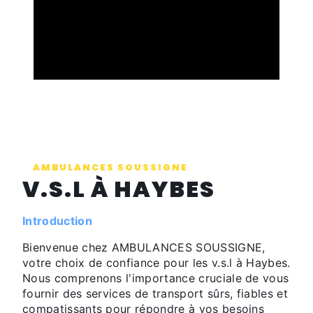
AMBULANCES SOUSSIGNE
V.S.L À HAYBES
Introduction
Bienvenue chez AMBULANCES SOUSSIGNE,
votre choix de confiance pour les v.s.l à Haybes.
Nous comprenons l'importance cruciale de vous
fournir des services de transport sûrs, fiables et
compatissants pour répondre à vos besoins