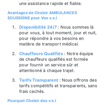
une assistance rapide et fiable.
Avantages de Choisir AMBULANCES
SOUSSIGNE pour Vos v.s.l
Disponibilité 24/7
: Nous sommes là
pour vous, à tout moment, jour et nuit,
pour répondre à vos besoins en
matière de transport médical.
Chauffeurs Qualifiés
: Notre équipe
de chauffeurs qualifiés est formée
pour fournir un service sûr et
attentionné à chaque trajet.
Tarifs Transparent
: Nous offrons des
tarifs compétitifs et transparents, sans
frais cachés.
Pourquoi Choisir des v.s.l