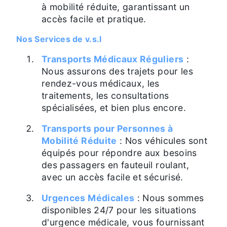
à mobilité réduite, garantissant un
accès facile et pratique.
Nos Services de v.s.l
Transports Médicaux Réguliers
:
Nous assurons des trajets pour les
rendez-vous médicaux, les
traitements, les consultations
spécialisées, et bien plus encore.
Transports pour Personnes à
Mobilité Réduite
: Nos véhicules sont
équipés pour répondre aux besoins
des passagers en fauteuil roulant,
avec un accès facile et sécurisé.
Urgences Médicales
: Nous sommes
disponibles 24/7 pour les situations
d'urgence médicale, vous fournissant