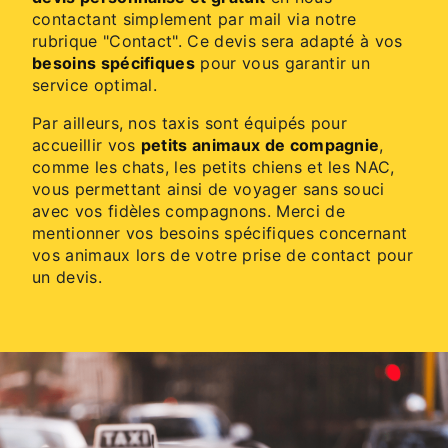
contactant simplement par mail via notre
rubrique "Contact". Ce devis sera adapté à vos
besoins spécifiques
pour vous garantir un
service optimal.
Par ailleurs, nos taxis sont équipés pour
accueillir vos
petits animaux de compagnie
,
comme les chats, les petits chiens et les NAC,
vous permettant ainsi de voyager sans souci
avec vos fidèles compagnons. Merci de
mentionner vos besoins spécifiques concernant
vos animaux lors de votre prise de contact pour
un devis.