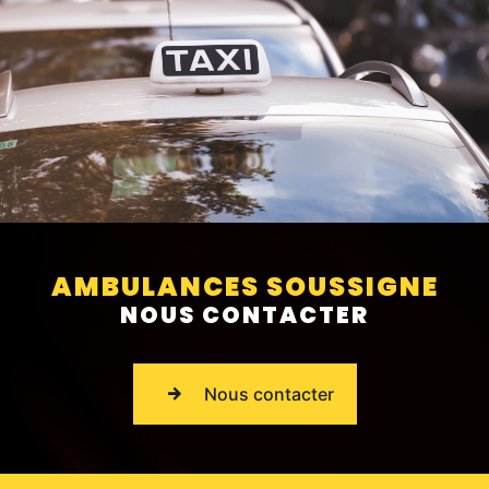
AMBULANCES SOUSSIGNE
NOUS CONTACTER
Nous contacter