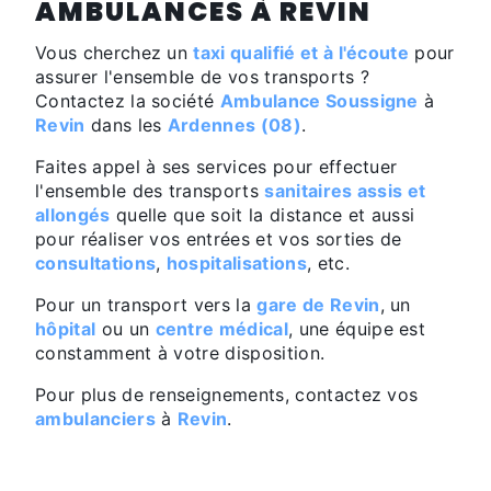
AMBULANCES À REVIN
Vous cherchez un
taxi qualifié et à l'écoute
pour
assurer l'ensemble de vos transports ?
Contactez la société
Ambulance Soussigne
à
Revin
dans les
Ardennes (08)
.
Faites appel à ses services pour effectuer
l'ensemble des transports
sanitaires assis et
allongés
quelle que soit la distance et aussi
pour réaliser vos entrées et vos sorties de
consultations
,
hospitalisations
, etc.
Pour un transport vers la
gare de Revin
, un
hôpital
ou un
centre médical
, une équipe est
constamment à votre disposition.
Pour plus de renseignements, contactez vos
ambulanciers
à
Revin
.