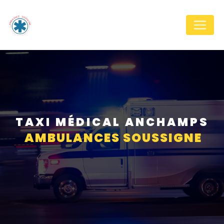
Panneau de gestion des cookies
TAXI MÉDICAL ANCHAMPS
AMBULANCES SOUSSIGNE