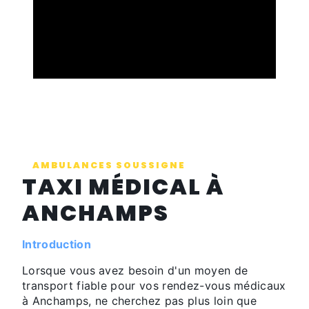
AMBULANCES SOUSSIGNE
TAXI MÉDICAL À
ANCHAMPS
Introduction
Lorsque vous avez besoin d'un moyen de
transport fiable pour vos rendez-vous médicaux
à Anchamps, ne cherchez pas plus loin que