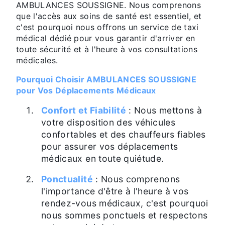
AMBULANCES SOUSSIGNE. Nous comprenons
que l'accès aux soins de santé est essentiel, et
c'est pourquoi nous offrons un service de taxi
médical dédié pour vous garantir d'arriver en
toute sécurité et à l'heure à vos consultations
médicales.
Pourquoi Choisir AMBULANCES SOUSSIGNE
pour Vos Déplacements Médicaux
Confort et Fiabilité
: Nous mettons à
votre disposition des véhicules
confortables et des chauffeurs fiables
pour assurer vos déplacements
médicaux en toute quiétude.
Ponctualité
: Nous comprenons
l'importance d'être à l'heure à vos
rendez-vous médicaux, c'est pourquoi
nous sommes ponctuels et respectons