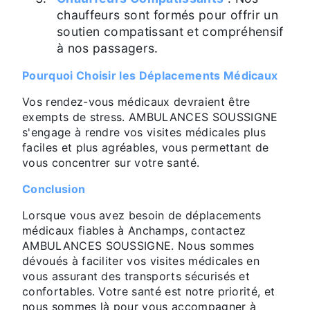
chauffeurs sont formés pour offrir un
soutien compatissant et compréhensif
à nos passagers.
Pourquoi Choisir les Déplacements Médicaux
Vos rendez-vous médicaux devraient être
exempts de stress. AMBULANCES SOUSSIGNE
s'engage à rendre vos visites médicales plus
faciles et plus agréables, vous permettant de
vous concentrer sur votre santé.
Conclusion
Lorsque vous avez besoin de déplacements
médicaux fiables à Anchamps, contactez
AMBULANCES SOUSSIGNE. Nous sommes
dévoués à faciliter vos visites médicales en
vous assurant des transports sécurisés et
confortables. Votre santé est notre priorité, et
nous sommes là pour vous accompagner à