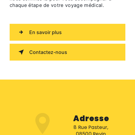
chaque étape de votre voyage médical.
En savoir plus
Contactez-nous
Adresse
8 Rue Pasteur,
08500 Revin