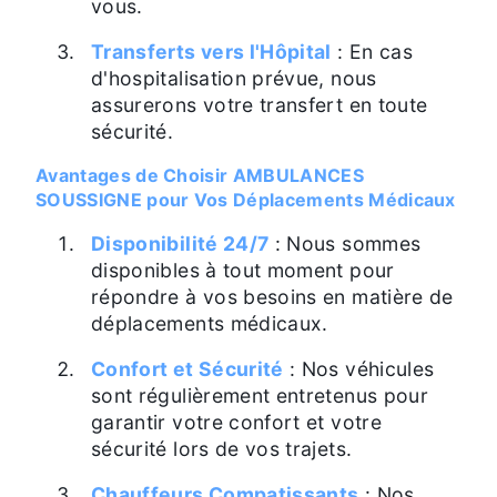
vous.
Transferts vers l'Hôpital
: En cas
d'hospitalisation prévue, nous
assurerons votre transfert en toute
sécurité.
Avantages de Choisir AMBULANCES
SOUSSIGNE pour Vos Déplacements Médicaux
Disponibilité 24/7
: Nous sommes
disponibles à tout moment pour
répondre à vos besoins en matière de
déplacements médicaux.
Confort et Sécurité
: Nos véhicules
sont régulièrement entretenus pour
garantir votre confort et votre
sécurité lors de vos trajets.
Chauffeurs Compatissants
: Nos