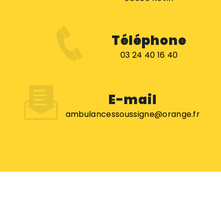
Téléphone
03 24 40 16 40
E-mail
ambulancessoussigne@orange.fr