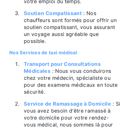
votre emploi du temps.
Soutien Compatissant
: Nos
chauffeurs sont formés pour offrir un
soutien compatissant, vous assurant
un voyage aussi agréable que
possible.
Nos Services de taxi médical
Transport pour Consultations
Médicales
: Nous vous conduirons
chez votre médecin, spécialiste ou
pour des examens médicaux en toute
sécurité.
Service de Ramassage à Domicile
: Si
vous avez besoin d'être ramassé à
votre domicile pour votre rendez-
vous médical, nous sommes là pour