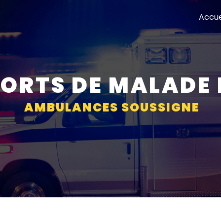
Accue
ORTS DE MALADE
AMBULANCES SOUSSIGNE