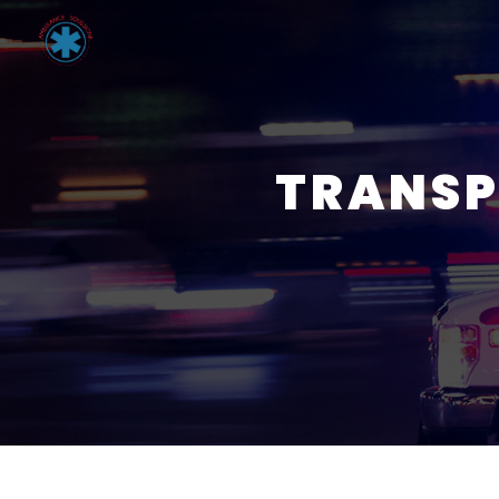
Panneau de gestion des cookies
TRANSP