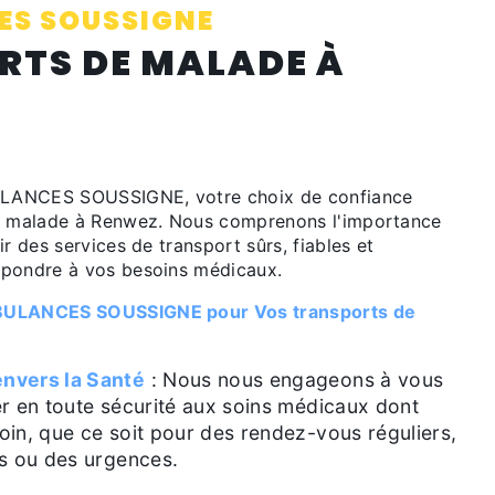
S SOUSSIGNE
RTS DE MALADE À
LANCES SOUSSIGNE, votre choix de confiance
de malade à Renwez. Nous comprenons l'importance
ir des services de transport sûrs, fiables et
épondre à vos besoins médicaux.
BULANCES SOUSSIGNE pour Vos transports de
nvers la Santé
: Nous nous engageons à vous
r en toute sécurité aux soins médicaux dont
in, que ce soit pour des rendez-vous réguliers,
s ou des urgences.