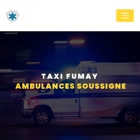
Panneau de gestion des cookies
TAXI FUMAY
AMBULANCES SOUSSIGNE