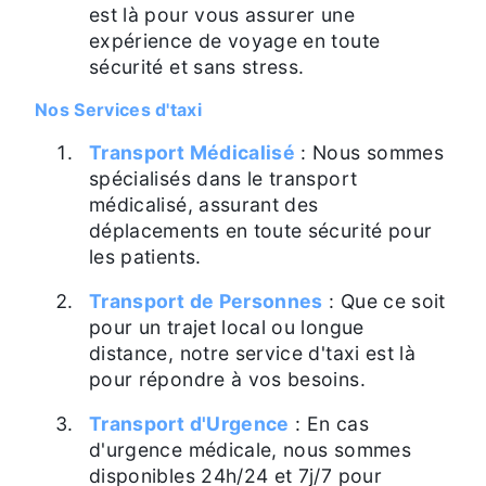
est là pour vous assurer une
expérience de voyage en toute
sécurité et sans stress.
Nos Services d'taxi
Transport Médicalisé
: Nous sommes
spécialisés dans le transport
médicalisé, assurant des
déplacements en toute sécurité pour
les patients.
Transport de Personnes
: Que ce soit
pour un trajet local ou longue
distance, notre service d'taxi est là
pour répondre à vos besoins.
Transport d'Urgence
: En cas
d'urgence médicale, nous sommes
disponibles 24h/24 et 7j/7 pour