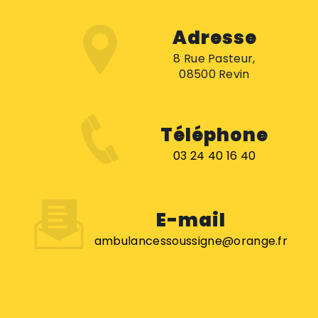
Adresse
8 Rue Pasteur,
08500 Revin
Téléphone
03 24 40 16 40
E-mail
ambulancessoussigne@orange.fr