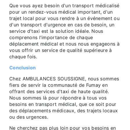
Que vous ayez besoin d'un transport médicalisé
pour un rendez-vous médical important, d'un
trajet local pour vous rendre à un événement ou
d'un transport d'urgence en cas de besoin, un
service d'taxi est la solution idéale. Nous
comprenons l'importance de chaque
déplacement médical et nous nous engageons à
vous offrir un service de qualité supérieure à
chaque fois.
Conclusion
Chez AMBULANCES SOUSSIGNE, nous sommes
fiers de servir la communauté de Fumay en
offrant des services d'taxi de haute qualité.
Nous sommes là pour répondre à tous vos
besoins en transport médical, que ce soit pour
des déplacements médicaux, des trajets locaux
ou des urgences.
Ne cherchez pas plus loin pour vos besoins en