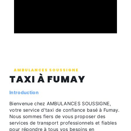
AMBULANCES SOUSSIGNE
TAXI À FUMAY
Introduction
Bienvenue chez AMBULANCES SOUSSIGNE,
votre service d'taxi de confiance basé à Fumay.
Nous sommes fiers de vous proposer des
services de transport professionnels et fiables
pour répondre à tous vos besoins en