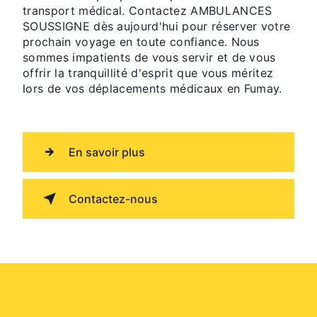
transport médical. Contactez AMBULANCES
SOUSSIGNE dès aujourd'hui pour réserver votre
prochain voyage en toute confiance. Nous
sommes impatients de vous servir et de vous
offrir la tranquillité d'esprit que vous méritez
lors de vos déplacements médicaux en Fumay.
En savoir plus
Contactez-nous