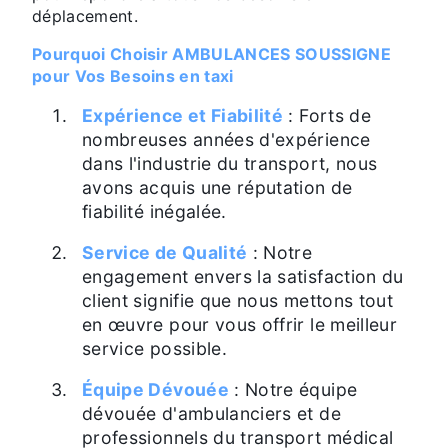
déplacement.
Pourquoi Choisir AMBULANCES SOUSSIGNE
pour Vos Besoins en taxi
Expérience et Fiabilité
: Forts de
nombreuses années d'expérience
dans l'industrie du transport, nous
avons acquis une réputation de
fiabilité inégalée.
Service de Qualité
: Notre
engagement envers la satisfaction du
client signifie que nous mettons tout
en œuvre pour vous offrir le meilleur
service possible.
Équipe Dévouée
: Notre équipe
dévouée d'ambulanciers et de
professionnels du transport médical