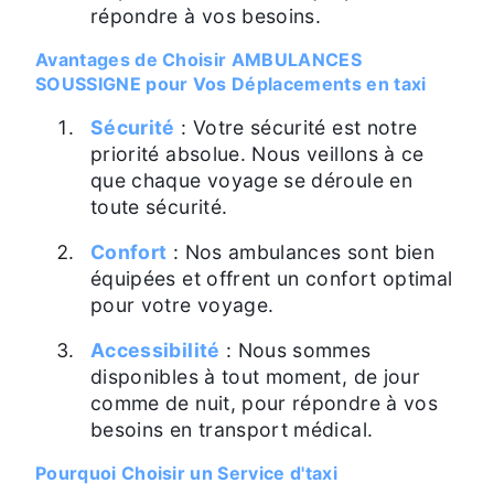
répondre à vos besoins.
Avantages de Choisir AMBULANCES
SOUSSIGNE pour Vos Déplacements en taxi
Sécurité
: Votre sécurité est notre
priorité absolue. Nous veillons à ce
que chaque voyage se déroule en
toute sécurité.
Confort
: Nos ambulances sont bien
équipées et offrent un confort optimal
pour votre voyage.
Accessibilité
: Nous sommes
disponibles à tout moment, de jour
comme de nuit, pour répondre à vos
besoins en transport médical.
Pourquoi Choisir un Service d'taxi