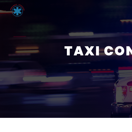
Panneau de gestion des cookies
TAXI CO