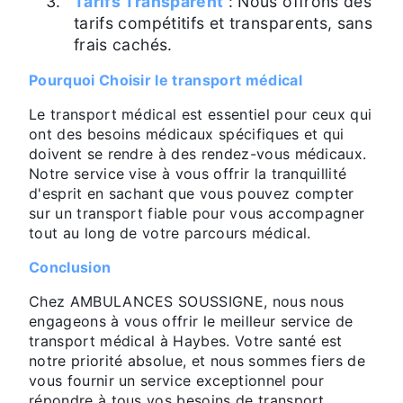
Tarifs Transparent
: Nous offrons des
tarifs compétitifs et transparents, sans
frais cachés.
Pourquoi Choisir le transport médical
Le transport médical est essentiel pour ceux qui
ont des besoins médicaux spécifiques et qui
doivent se rendre à des rendez-vous médicaux.
Notre service vise à vous offrir la tranquillité
d'esprit en sachant que vous pouvez compter
sur un transport fiable pour vous accompagner
tout au long de votre parcours médical.
Conclusion
Chez AMBULANCES SOUSSIGNE, nous nous
engageons à vous offrir le meilleur service de
transport médical à Haybes. Votre santé est
notre priorité absolue, et nous sommes fiers de
vous fournir un service exceptionnel pour
répondre à tous vos besoins de transport