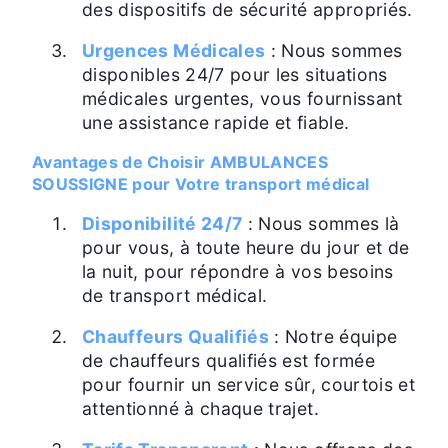
des dispositifs de sécurité appropriés.
Urgences Médicales
: Nous sommes
disponibles 24/7 pour les situations
médicales urgentes, vous fournissant
une assistance rapide et fiable.
Avantages de Choisir AMBULANCES
SOUSSIGNE pour Votre transport médical
Disponibilité 24/7
: Nous sommes là
pour vous, à toute heure du jour et de
la nuit, pour répondre à vos besoins
de transport médical.
Chauffeurs Qualifiés
: Notre équipe
de chauffeurs qualifiés est formée
pour fournir un service sûr, courtois et
attentionné à chaque trajet.