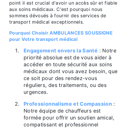
point il est crucial d'avoir un accès sûr et fiable
aux soins médicaux. C'est pourquoi nous
sommes dévoués à fournir des services de
transport médical exceptionnels.
Pourquoi Choisir AMBULANCES SOUSSIGNE
pour Votre transport médical
Engagement envers la Santé
: Notre
priorité absolue est de vous aider à
accéder en toute sécurité aux soins
médicaux dont vous avez besoin, que
ce soit pour des rendez-vous
réguliers, des traitements, ou des
urgences.
Professionnalisme et Compassion
:
Notre équipe de chauffeurs est
formée pour offrir un soutien amical,
compatissant et professionnel