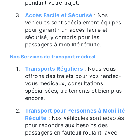
pendant votre trajet.
Accès Facile et Sécurisé
: Nos
véhicules sont spécialement équipés
pour garantir un accès facile et
sécurisé, y compris pour les
passagers à mobilité réduite.
Nos Services de transport médical
Transports Réguliers
: Nous vous
offrons des trajets pour vos rendez-
vous médicaux, consultations
spécialisées, traitements et bien plus
encore.
Transport pour Personnes à Mobilité
Réduite
: Nos véhicules sont adaptés
pour répondre aux besoins des
passagers en fauteuil roulant, avec