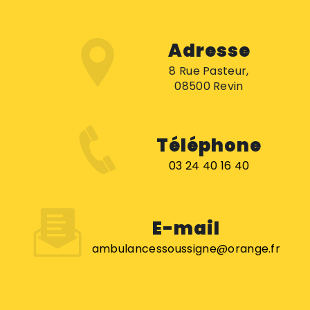
Adresse
8 Rue Pasteur,
08500 Revin
Téléphone
03 24 40 16 40
E-mail
ambulancessoussigne@orange.fr