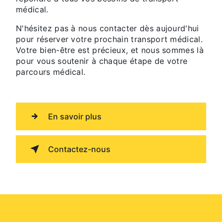
médical.
N'hésitez pas à nous contacter dès aujourd'hui
pour réserver votre prochain transport médical.
Votre bien-être est précieux, et nous sommes là
pour vous soutenir à chaque étape de votre
parcours médical.
En savoir plus
Contactez-nous