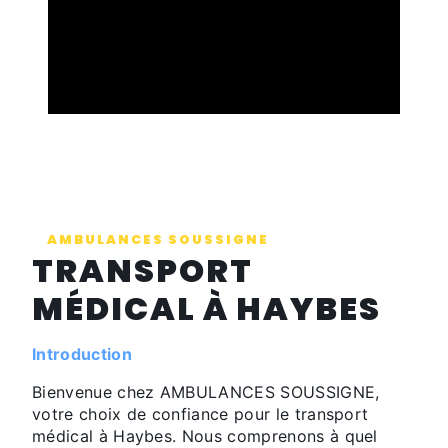
AMBULANCES SOUSSIGNE
TRANSPORT
MÉDICAL À HAYBES
Introduction
Bienvenue chez AMBULANCES SOUSSIGNE,
votre choix de confiance pour le transport
médical à Haybes. Nous comprenons à quel