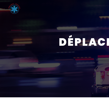
Panneau de gestion des cookies
DÉPLAC