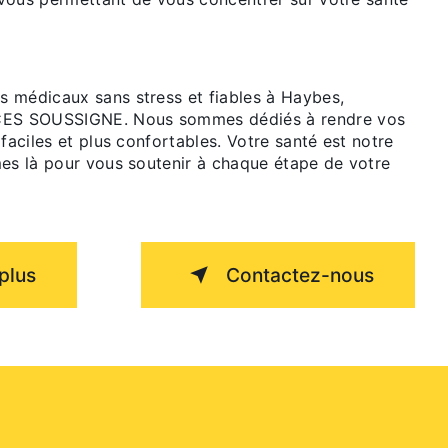
 médicaux sans stress et fiables à Haybes,
S SOUSSIGNE. Nous sommes dédiés à rendre vos
 faciles et plus confortables. Votre santé est notre
mes là pour vous soutenir à chaque étape de votre
plus
Contactez-nous