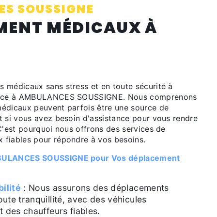
S SOUSSIGNE
MENT MÉDICAUX À
 médicaux sans stress et en toute sécurité à
iance à AMBULANCES SOUSSIGNE. Nous comprenons
édicaux peuvent parfois être une source de
t si vous avez besoin d'assistance pour vous rendre
C'est pourquoi nous offrons des services de
fiables pour répondre à vos besoins.
MBULANCES SOUSSIGNE pour Vos déplacement
bilité
: Nous assurons des déplacements
ute tranquillité, avec des véhicules
t des chauffeurs fiables.