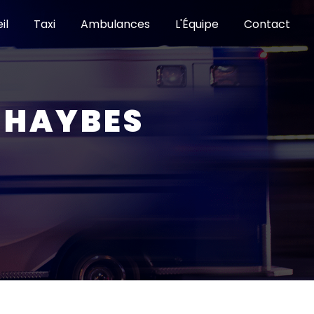
il
Taxi
Ambulances
L'Équipe
Contact
 HAYBES