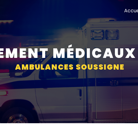
Accue
EMENT MÉDICAUX
AMBULANCES SOUSSIGNE