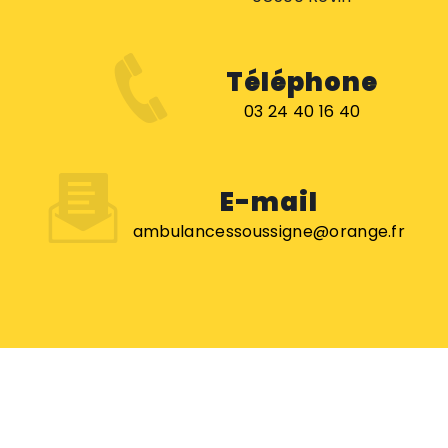
Téléphone
03 24 40 16 40
E-mail
ambulancessoussigne@orange.fr