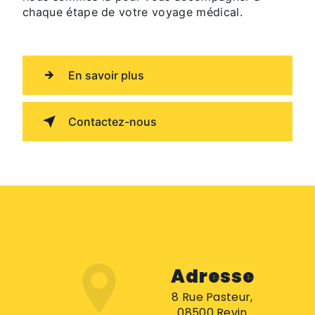
chaque étape de votre voyage médical.
En savoir plus
Contactez-nous
Adresse
8 Rue Pasteur,
08500 Revin