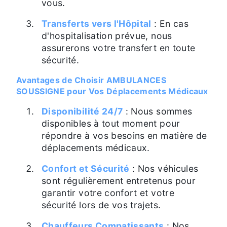
vous.
Transferts vers l'Hôpital
: En cas
d'hospitalisation prévue, nous
assurerons votre transfert en toute
sécurité.
Avantages de Choisir AMBULANCES
SOUSSIGNE pour Vos Déplacements Médicaux
Disponibilité 24/7
: Nous sommes
disponibles à tout moment pour
répondre à vos besoins en matière de
déplacements médicaux.
Confort et Sécurité
: Nos véhicules
sont régulièrement entretenus pour
garantir votre confort et votre
sécurité lors de vos trajets.
Chauffeurs Compatissants
: Nos