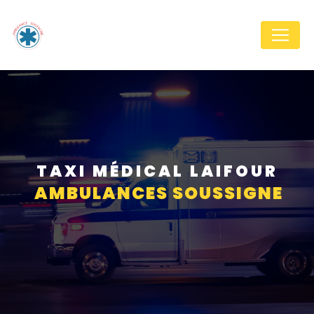
Panneau de gestion des cookies
TAXI MÉDICAL LAIFOUR
AMBULANCES SOUSSIGNE