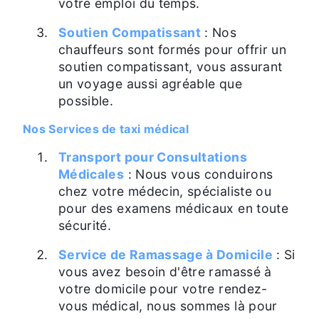
votre emploi du temps.
Soutien Compatissant
: Nos
chauffeurs sont formés pour offrir un
soutien compatissant, vous assurant
un voyage aussi agréable que
possible.
Nos Services de taxi médical
Transport pour Consultations
Médicales
: Nous vous conduirons
chez votre médecin, spécialiste ou
pour des examens médicaux en toute
sécurité.
Service de Ramassage à Domicile
: Si
vous avez besoin d'être ramassé à
votre domicile pour votre rendez-
vous médical, nous sommes là pour