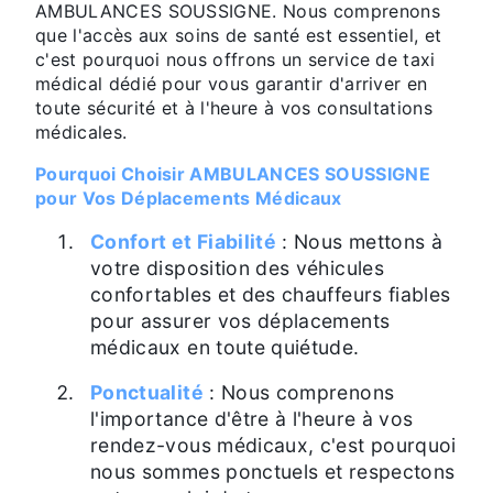
AMBULANCES SOUSSIGNE. Nous comprenons
que l'accès aux soins de santé est essentiel, et
c'est pourquoi nous offrons un service de taxi
médical dédié pour vous garantir d'arriver en
toute sécurité et à l'heure à vos consultations
médicales.
Pourquoi Choisir AMBULANCES SOUSSIGNE
pour Vos Déplacements Médicaux
Confort et Fiabilité
: Nous mettons à
votre disposition des véhicules
confortables et des chauffeurs fiables
pour assurer vos déplacements
médicaux en toute quiétude.
Ponctualité
: Nous comprenons
l'importance d'être à l'heure à vos
rendez-vous médicaux, c'est pourquoi
nous sommes ponctuels et respectons