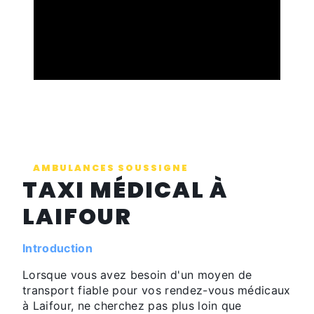
AMBULANCES SOUSSIGNE
TAXI MÉDICAL À
LAIFOUR
Introduction
Lorsque vous avez besoin d'un moyen de
transport fiable pour vos rendez-vous médicaux
à Laifour, ne cherchez pas plus loin que