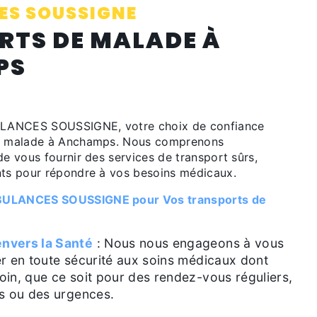
S SOUSSIGNE
RTS DE MALADE À
PS
LANCES SOUSSIGNE, votre choix de confiance
de malade à Anchamps. Nous comprenons
de vous fournir des services de transport sûrs,
nts pour répondre à vos besoins médicaux.
BULANCES SOUSSIGNE pour Vos transports de
nvers la Santé
: Nous nous engageons à vous
r en toute sécurité aux soins médicaux dont
in, que ce soit pour des rendez-vous réguliers,
s ou des urgences.