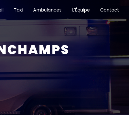
il
Taxi
Ambulances
L'Équipe
Contact
ANCHAMPS