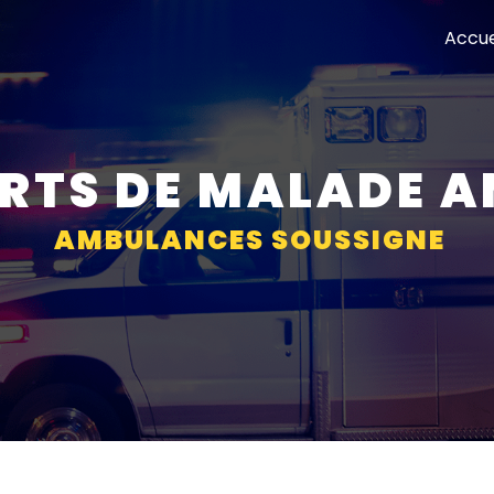
Accue
RTS DE MALADE 
AMBULANCES SOUSSIGNE