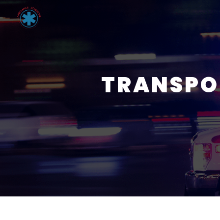
Panneau de gestion des cookies
TRANSPO