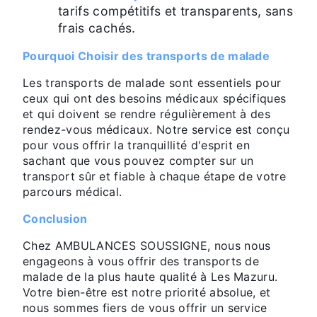
tarifs compétitifs et transparents, sans
frais cachés.
Pourquoi Choisir des transports de malade
Les transports de malade sont essentiels pour
ceux qui ont des besoins médicaux spécifiques
et qui doivent se rendre régulièrement à des
rendez-vous médicaux. Notre service est conçu
pour vous offrir la tranquillité d'esprit en
sachant que vous pouvez compter sur un
transport sûr et fiable à chaque étape de votre
parcours médical.
Conclusion
Chez AMBULANCES SOUSSIGNE, nous nous
engageons à vous offrir des transports de
malade de la plus haute qualité à Les Mazuru.
Votre bien-être est notre priorité absolue, et
nous sommes fiers de vous offrir un service