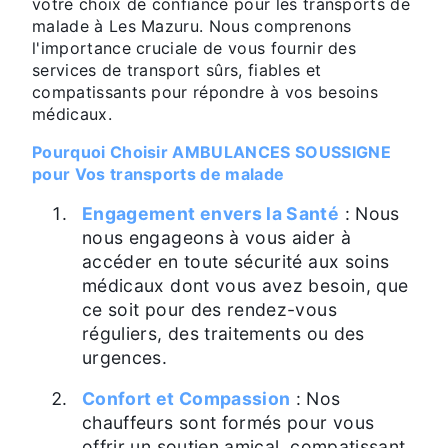
votre choix de confiance pour les transports de
malade à Les Mazuru. Nous comprenons
l'importance cruciale de vous fournir des
services de transport sûrs, fiables et
compatissants pour répondre à vos besoins
médicaux.
Pourquoi Choisir AMBULANCES SOUSSIGNE
pour Vos transports de malade
Engagement envers la Santé
: Nous
nous engageons à vous aider à
accéder en toute sécurité aux soins
médicaux dont vous avez besoin, que
ce soit pour des rendez-vous
réguliers, des traitements ou des
urgences.
Confort et Compassion
: Nos
chauffeurs sont formés pour vous
offrir un soutien amical, compatissant