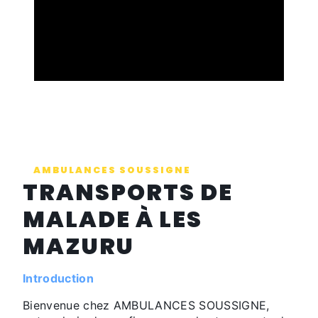
AMBULANCES SOUSSIGNE
TRANSPORTS DE
MALADE À LES
MAZURU
Introduction
Bienvenue chez AMBULANCES SOUSSIGNE,