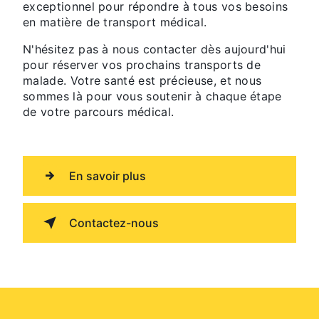
exceptionnel pour répondre à tous vos besoins
en matière de transport médical.
N'hésitez pas à nous contacter dès aujourd'hui
pour réserver vos prochains transports de
malade. Votre santé est précieuse, et nous
sommes là pour vous soutenir à chaque étape
de votre parcours médical.
En savoir plus
Contactez-nous