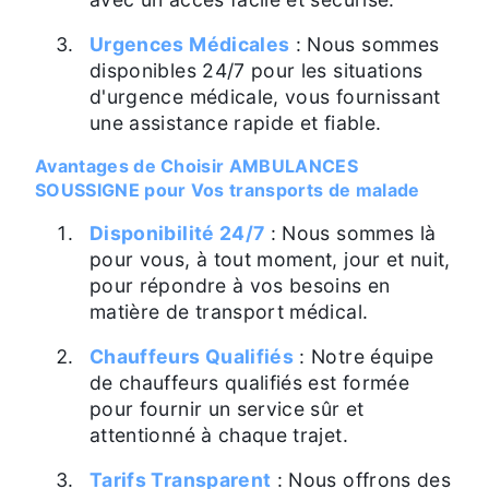
Urgences Médicales
: Nous sommes
disponibles 24/7 pour les situations
d'urgence médicale, vous fournissant
une assistance rapide et fiable.
Avantages de Choisir AMBULANCES
SOUSSIGNE pour Vos transports de malade
Disponibilité 24/7
: Nous sommes là
pour vous, à tout moment, jour et nuit,
pour répondre à vos besoins en
matière de transport médical.
Chauffeurs Qualifiés
: Notre équipe
de chauffeurs qualifiés est formée
pour fournir un service sûr et
attentionné à chaque trajet.
Tarifs Transparent
: Nous offrons des