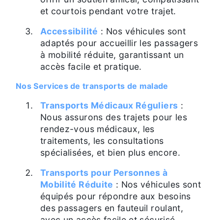
et courtois pendant votre trajet.
Accessibilité
: Nos véhicules sont
adaptés pour accueillir les passagers
à mobilité réduite, garantissant un
accès facile et pratique.
Nos Services de transports de malade
Transports Médicaux Réguliers
:
Nous assurons des trajets pour les
rendez-vous médicaux, les
traitements, les consultations
spécialisées, et bien plus encore.
Transports pour Personnes à
Mobilité Réduite
: Nos véhicules sont
équipés pour répondre aux besoins
des passagers en fauteuil roulant,
avec un accès facile et sécurisé.