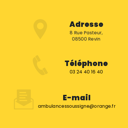
Adresse
8 Rue Pasteur,
08500 Revin
Téléphone
03 24 40 16 40
E-mail
ambulancessoussigne@orange.fr