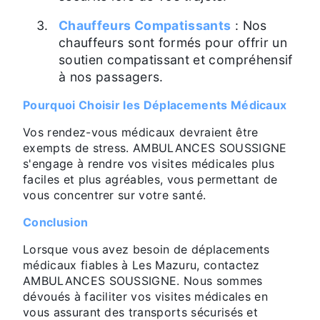
Chauffeurs Compatissants
: Nos
chauffeurs sont formés pour offrir un
soutien compatissant et compréhensif
à nos passagers.
Pourquoi Choisir les Déplacements Médicaux
Vos rendez-vous médicaux devraient être
exempts de stress. AMBULANCES SOUSSIGNE
s'engage à rendre vos visites médicales plus
faciles et plus agréables, vous permettant de
vous concentrer sur votre santé.
Conclusion
Lorsque vous avez besoin de déplacements
médicaux fiables à Les Mazuru, contactez
AMBULANCES SOUSSIGNE. Nous sommes
dévoués à faciliter vos visites médicales en
vous assurant des transports sécurisés et