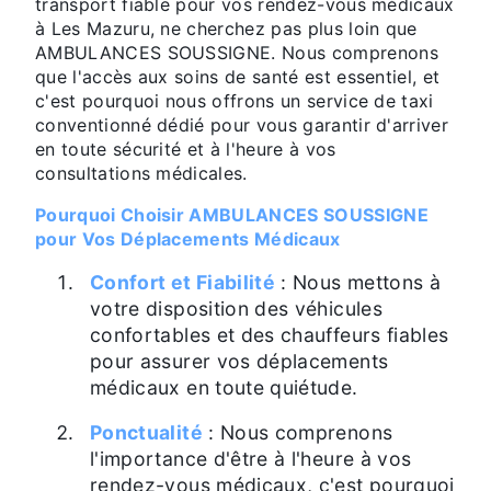
transport fiable pour vos rendez-vous médicaux
à Les Mazuru, ne cherchez pas plus loin que
AMBULANCES SOUSSIGNE. Nous comprenons
que l'accès aux soins de santé est essentiel, et
c'est pourquoi nous offrons un service de taxi
conventionné dédié pour vous garantir d'arriver
en toute sécurité et à l'heure à vos
consultations médicales.
Pourquoi Choisir AMBULANCES SOUSSIGNE
pour Vos Déplacements Médicaux
Confort et Fiabilité
: Nous mettons à
votre disposition des véhicules
confortables et des chauffeurs fiables
pour assurer vos déplacements
médicaux en toute quiétude.
Ponctualité
: Nous comprenons
l'importance d'être à l'heure à vos
rendez-vous médicaux, c'est pourquoi