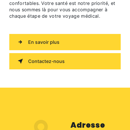
confortables. Votre santé est notre priorité, et
nous sommes là pour vous accompagner à
chaque étape de votre voyage médical.
En savoir plus
Contactez-nous
Adresse