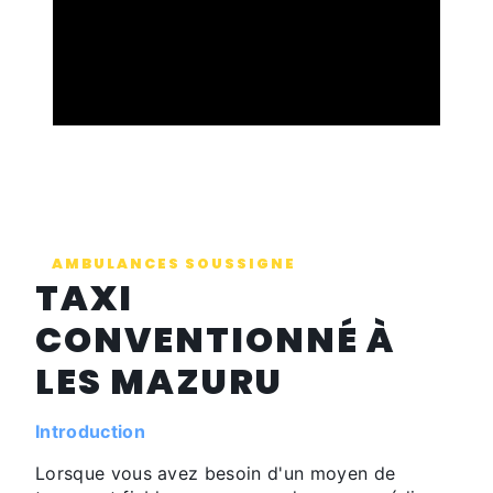
AMBULANCES SOUSSIGNE
TAXI
CONVENTIONNÉ À
LES MAZURU
Introduction
Lorsque vous avez besoin d'un moyen de