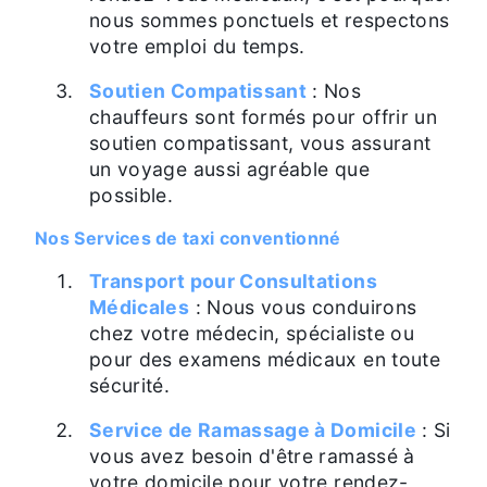
nous sommes ponctuels et respectons
votre emploi du temps.
Soutien Compatissant
: Nos
chauffeurs sont formés pour offrir un
soutien compatissant, vous assurant
un voyage aussi agréable que
possible.
Nos Services de taxi conventionné
Transport pour Consultations
Médicales
: Nous vous conduirons
chez votre médecin, spécialiste ou
pour des examens médicaux en toute
sécurité.
Service de Ramassage à Domicile
: Si
vous avez besoin d'être ramassé à
votre domicile pour votre rendez-