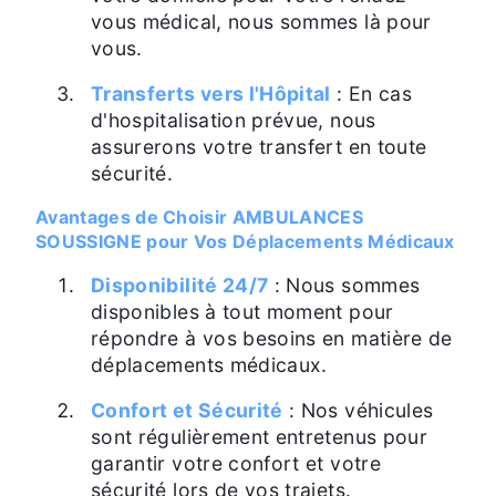
vous médical, nous sommes là pour
vous.
Transferts vers l'Hôpital
: En cas
d'hospitalisation prévue, nous
assurerons votre transfert en toute
sécurité.
Avantages de Choisir AMBULANCES
SOUSSIGNE pour Vos Déplacements Médicaux
Disponibilité 24/7
: Nous sommes
disponibles à tout moment pour
répondre à vos besoins en matière de
déplacements médicaux.
Confort et Sécurité
: Nos véhicules
sont régulièrement entretenus pour
garantir votre confort et votre
sécurité lors de vos trajets.